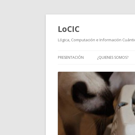
LoCIC
Lógica, Computación e Información Cuánti
PRESENTACIÓN
¿QUIENES SOMOS?