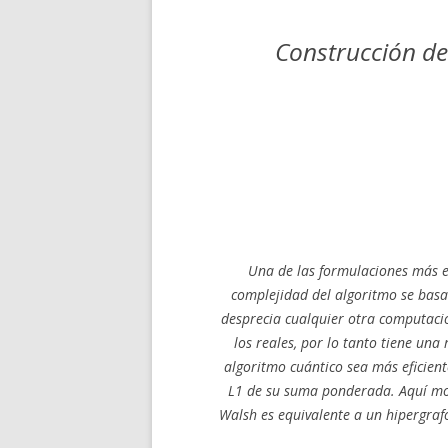
Construcción de
Una de las formulaciones más 
complejidad del algoritmo se basa
desprecia cualquier otra computació
los reales, por lo tanto tiene u
algoritmo cuántico sea más eficient
L1 de su suma ponderada. Aquí mo
Walsh es equivalente a un hipergraf