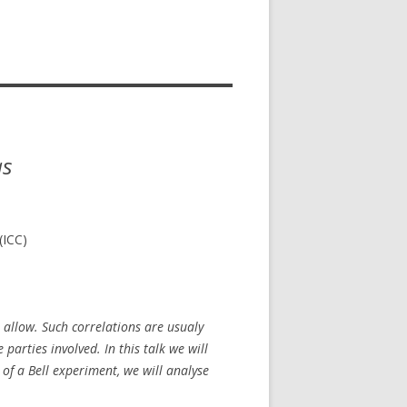
as
(ICC)
allow. Such correlations are usualy
 parties involved. In this talk we will
 of a Bell experiment, we will analyse